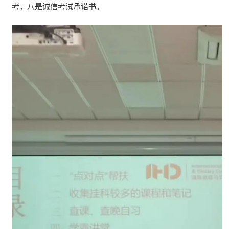
考，八是诚信考试承诺书。