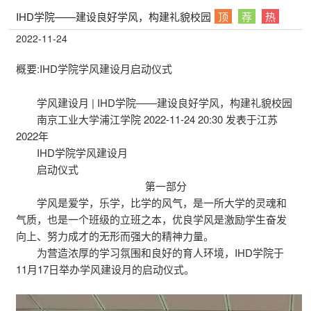
IHD学院——建设良好学风，构建礼貌校园
顶
荐
热
2022-11-24
概要:
IHD学院学风建设月启动仪式
学风建设月 | IHD学院——建设良好学风，构建礼貌校园
南京工业大学浦江学院 2022-11-24 20:30 发表于江苏
2022年
IHD学院学风建设月
启动仪式
第一部分
学风是爱学，乐学，比学的风气，是一所大学的灵魂和
气质，也是一个班级的立班之本，优良学风是激励学生奋发
向上、努力成才的无形而强大的精神力量。
为营造浓厚的学习氛围和良好的育人环境，IHD学院于
11月17日举办学风建设月的启动仪式。