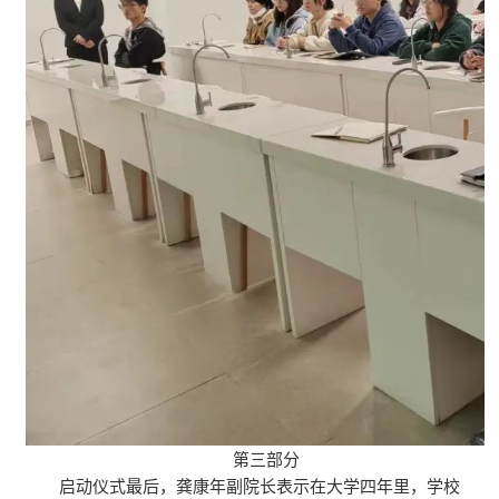
第三部分
启动仪式最后，龚康年副院长表示在大学四年里，学校