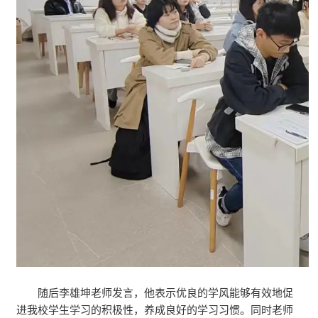
随后李雄坤老师发言，他表示优良的学风能够有效地促
进我校学生学习的积极性，养成良好的学习习惯。同时老师