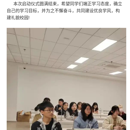
本次启动仪式圆满结束，希望同学们端正学习态度，确立
自己的学习目标，并为之不懈奋斗，共同建设优良学风，构
建礼貌校园!