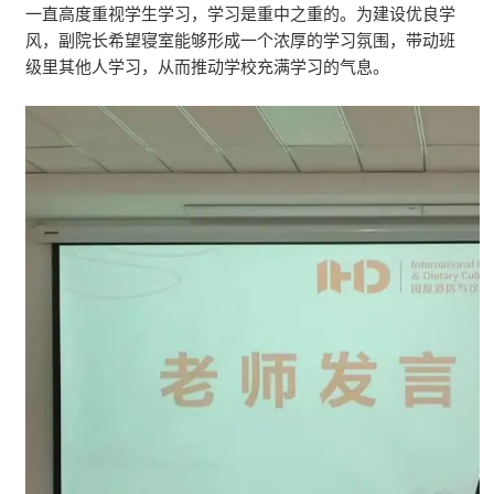
一直高度重视学生学习，学习是重中之重的。为建设优良学
风，副院长希望寝室能够形成一个浓厚的学习氛围，带动班
级里其他人学习，从而推动学校充满学习的气息。