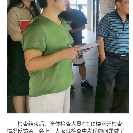
检查结束后，全体检查人员在L15楼召开检查
情况反馈会。会上，大家就检查中发现的问题做了