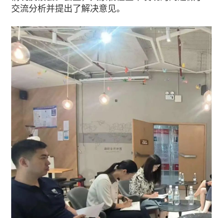
交流分析并提出了解决意见。