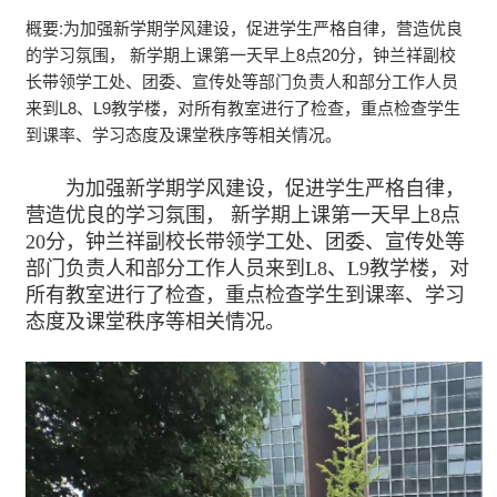
概要:
为加强新学期学风建设，促进学生严格自律，营造优良
的学习氛围， 新学期上课第一天早上8点20分，钟兰祥副校
长带领学工处、团委、宣传处等部门负责人和部分工作人员
来到L8、L9教学楼，对所有教室进行了检查，重点检查学生
到课率、学习态度及课堂秩序等相关情况。
为加强新学期学风建设，促进学生严格自律，
营造优良的学习氛围， 新学期上课第一天早上8点
20分，钟兰祥副校长带领学工处、团委、宣传处等
部门负责人和部分工作人员来到L8、L9教学楼，对
所有教室进行了检查，重点检查学生到课率、学习
态度及课堂秩序等相关情况。