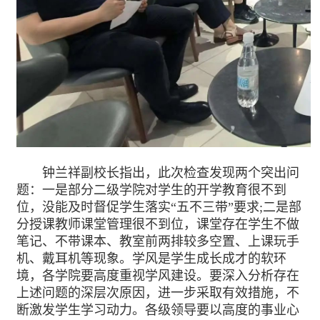
钟兰祥副校长指出，此次检查发现两个突出问
题：一是部分二级学院对学生的开学教育很不到
位，没能及时督促学生落实“五不三带”要求;二是部
分授课教师课堂管理很不到位，课堂存在学生不做
笔记、不带课本、教室前两排较多空置、上课玩手
机、戴耳机等现象。学风是学生成长成才的软环
境，各学院要高度重视学风建设。要深入分析存在
上述问题的深层次原因，进一步采取有效措施，不
断激发学生学习动力。各级领导要以高度的事业心