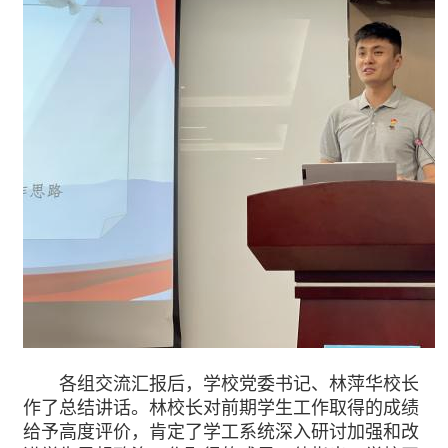
各组交流汇报后，学校党委书记、林萍华校长
作了总结讲话。林校长对前期学生工作取得的成绩
给予高度评价，肯定了学工系统深入研讨加强和改