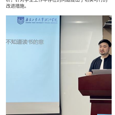
改进措施。