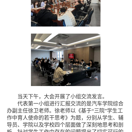
当天下午，大会开展了小组交流发言。
代表第一小组进行汇报交流的是汽车学院综合
办副主任徐卫老师。徐老师以《基于“三院”学生工
作中育人使命的若干思考》为题，分别从学生、辅
导员、学院以及学校四个层面做了深刻地思考和剖
析，针对学生工作中存在的问题提出了切实可行的