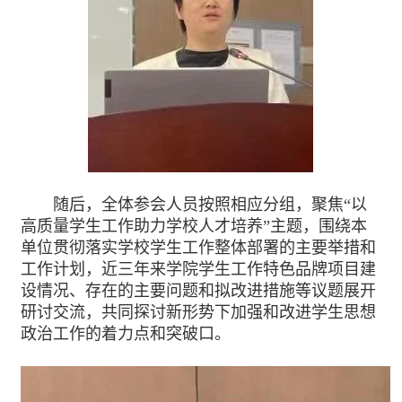
随后，全体参会人员按照相应分组，聚焦“以
高质量学生工作助力学校人才培养”主题，围绕本
单位贯彻落实学校学生工作整体部署的主要举措和
工作计划，近三年来学院学生工作特色品牌项目建
设情况、存在的主要问题和拟改进措施等议题展开
研讨交流，共同探讨新形势下加强和改进学生思想
政治工作的着力点和突破口。