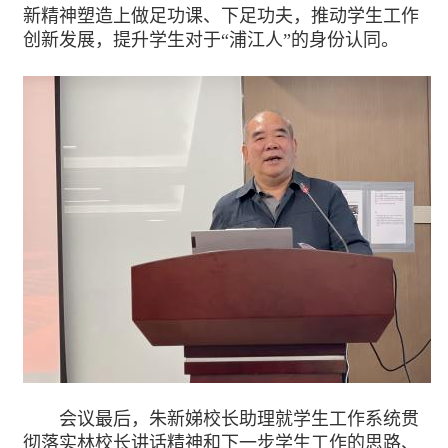
新精神塑造上做足功课、下足功夫，推动学生工作
创新发展，提升学生对于“浦江人”的身份认同。
会议最后，朱新娣校长助理就学生工作系统贯
彻落实林校长讲话精神和下一步学生工作的思路、