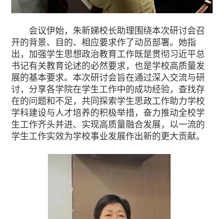
会议伊始，朱新娣校长助理围绕本次研讨会召
开的背景、目的、相应要求作了动员部署。她指
出，加强学生思想政治教育工作既是贯彻习近平总
书记有关教育论述的必然要求，也是学校高质量发
展的基本要求。本次研讨会旨在通过深入交流与研
讨，分享各学院在学生工作中的成功经验，查找存
在的问题和不足，共同探索学生思政工作助力学校
学科建设与人才培养的积极举措，奋力推动全校学
生工作齐头并进、实现高质量融合发展，以一流的
学生工作实效为学校事业发展作出新的更大贡献。