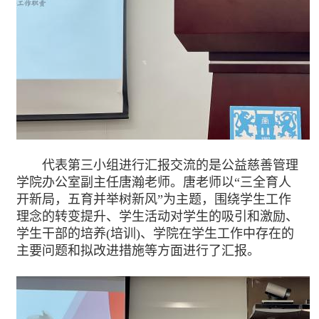
代表第三小组进行汇报交流的是公益慈善管理
学院办公室副主任唐瀚老师。唐老师以“三全育人
开新局，五育并举树新风”为主题，围绕学生工作
理念的转变提升、学生活动对学生的吸引和激励、
学生干部的培养(培训)、学院在学生工作中存在的
主要问题和拟改进措施等方面进行了汇报。