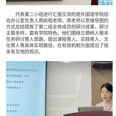
代表第二小组进行汇报交流的是外国语学院综
合办公室负责人燕航程老师。燕老师以思维导图的
方式总结提炼了第二组全体成员的研讨成果，研讨
主题多样，富有学院特色。他们围绕立德树人根本
任务研讨育人思路，提出课程育人、实践育人、文
化育人等具体实现路径，在有效机制方面提出了很
多有见地的观点。