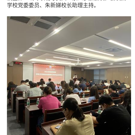
学校党委委员、朱新娣校长助理主持。