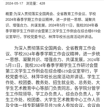
2024-05-17
浏览量：
428
概要:
为深入贯彻落实全国两会、全省教育工作会议、学校
2024年春季学期工作会议精神，进一步统一思想、凝聚共
识、增强合力、共谋发展，2024年5月11日，我校2024年春
季学期学生工作研讨会暨第三次学生工作例会在综合楼619会
议室举行，学校党委书记、林萍华校长出席活动并讲话。
为深入贯彻落实全国两会、全省教育工作会
议、学校2024年春季学期工作会议精神，进一步统
一思想、凝聚共识、增强合力、共谋发展，2024年
5月11日，我校2024年春季学期学生工作研讨会暨
第三次学生工作例会在综合楼619会议室举行，学
校党委书记、林萍华校长出席活动并讲话，学生工
作处、校团委、教务处、招生就业处、总务处、大
学生艺术教育中心等部门负责同志，各学院分管学
生工作院领导、学工办负责人、综合办负责人，学
生工作处、校团委、大学生艺术教育中心工作人员
及全体一线专职辅导员共70余人参加会议。会议由