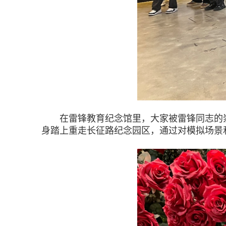
在雷锋教育纪念馆里，大家被雷锋同志的崇
身踏上重走长征路纪念园区，通过对模拟场景