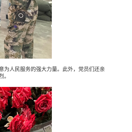
意为人民服务的强大力量。此外，党员们还亲
烈。