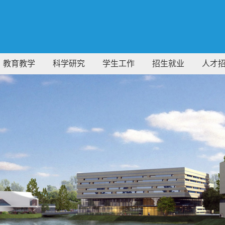
教育教学
科学研究
学生工作
招生就业
人才