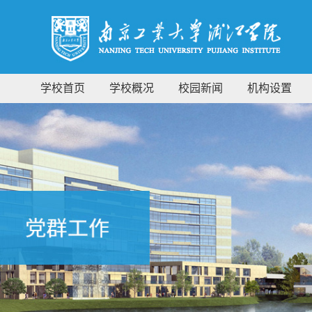
学校首页
学校概况
校园新闻
机构设置