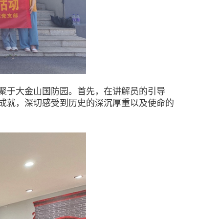
聚于大金山国防园。首先，在讲解员的引导
成就，深切感受到历史的深沉厚重以及使命的