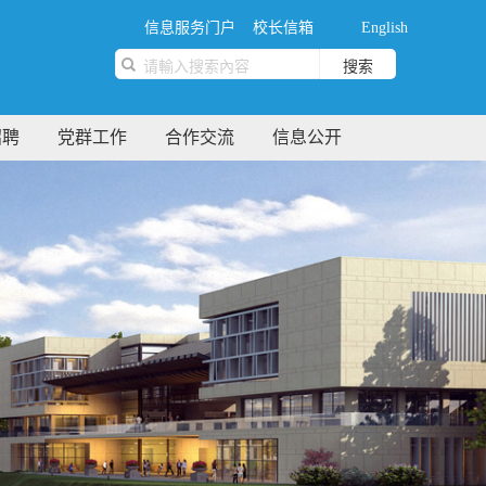
信息服务门户
校长信箱
English
搜索
招聘
党群工作
合作交流
信息公开