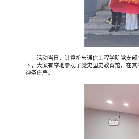
活动当日，计算机与通信工程学院党支部书
下，大家有序地参观了党史国史教育馆，在其
神圣庄严。