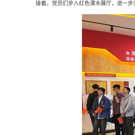
接着，党员们步入红色溧水展厅，进一步洞