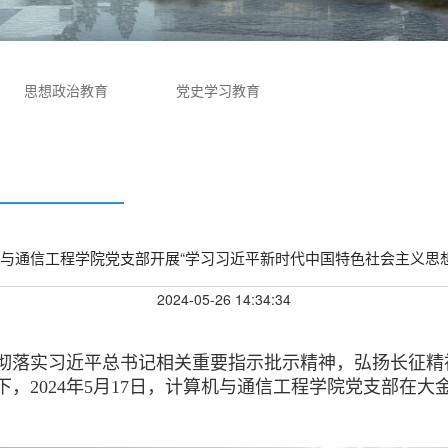
思想政治教育
党史学习教育
与通信工程学院党支部开展“学习习近平新时代中国特色社会主义思
2024-05-26 14:34:34
贯彻落实习近平总书记相关重要指示批示精神，弘扬长征
，2024年5月17日，计算机与通信工程学院党支部在大