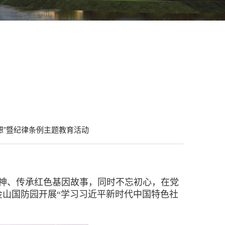
想”暨纪律条例主题教育活动
精神、传承红色基因故事，同时不忘初心，在党
金山国防园开展“学习习近平新时代中国特色社