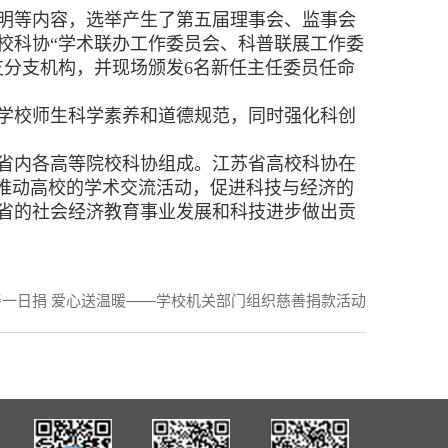
明等内容，选举产生了第五届理事会、监事会
校科协“学术联办工作委员会、科普联展工作委
支分支机构，并现场颁发6名新任主任委员任命
学校师生科学素养和道德规范，同时强化科创
省内各高等院校科协组成。江苏省高校科协在
断推动高校的学术交流活动，促进科技与经济的
省的社会经济教育事业发展和科技进步做出贡
善一日捐 爱心送温暖——学校机关部门组织慈善捐款活动