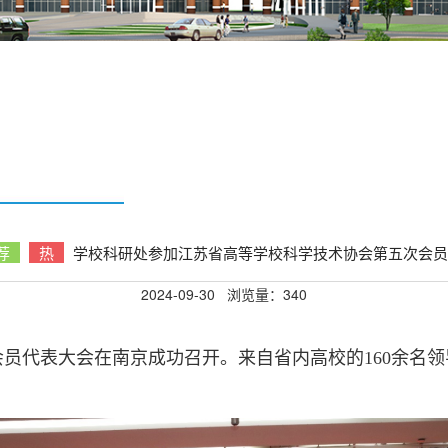
荐
热
学校科研处参加江苏省高等学校科学技术协会第五次会员
2024-09-30
浏览量：
340
员代表大会在南京成功召开。来自省内高校的160余名