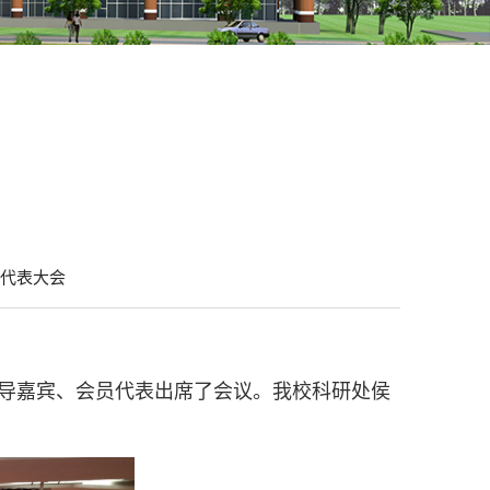
代表大会
领导嘉宾、会员代表出席了会议。我校科研处侯