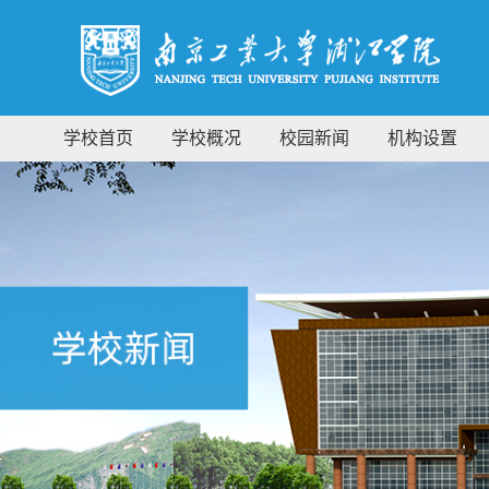
学校首页
学校概况
校园新闻
机构设置