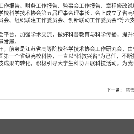
作报告、财务工作报告、监事会工作报告、章程修改说
学校科学技术协会第五届理事会理事长。会上成立了省高
员会、组织联建工作委员会、创新联动工作委员会”等六
平台，加强学术交流，做好科普教育与科学传播，提升
量发展。
年，前身是江苏省高等院校科学技术协会工作研究会，由
国第一个省级高校科协，一直以“科教兴省”为己任，不
技成果的转化，积极引导大学生科协开展科技活动，为我
下一条
：
慈