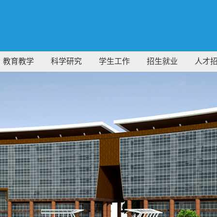
教育教学
科学研究
学生工作
招生就业
人才