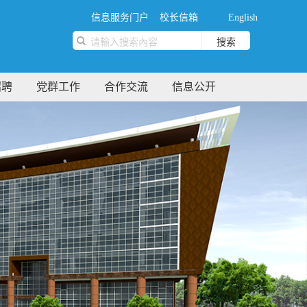
信息服务门户
校长信箱
English
搜索
招聘
党群工作
合作交流
信息公开