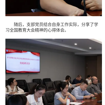
随后，支部党员结合自身工作实际，分享了学
习全国教育大会精神的心得体会。