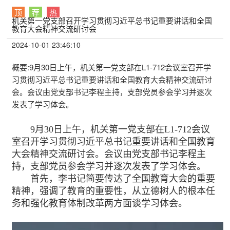
教育大会精神交流研讨会
顶
荐
热
机关第一党支部召开学习贯彻习近平总书记重要讲话和全国
教育大会精神交流研讨会
2024-10-01 23:46:10
概要:
9月30日上午，机关第一党支部在L1-712会议室召开学
习贯彻习近平总书记重要讲话和全国教育大会精神交流研讨
会。会议由党支部书记李程主持，支部党员参会学习并逐次
发表了学习体会。
9月30日上午，机关第一党支部在L1-712会议
室召开学习贯彻习近平总书记重要讲话和全国教育
大会精神交流研讨会。会议由党支部书记李程主
持，支部党员参会学习并逐次发表了学习体会。
首先，李书记简要传达了全国教育大会的重要
精神，强调了教育的重要性，从立德树人的根本任
务和强化教育体制改革两方面谈学习体会。