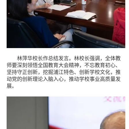
林萍华校长作总结发言。林校长强调，全体教
师要深刻领悟全国教育大会精神，不忘教育初心、
坚持守正创新，挖掘浦江特色、创新学校文化，推
动党的创新理论入脑入心，推动学校事业高质量发
展。