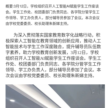
概要:
3月12日，学校组织召开人工智能AI赋能学生工作座谈
会。学生工作处、校团委部门负责同志、各学院分管学生工
作领导、学工办负责人，部分辅导员参加了会议。本次会议
由学校党委委员、校长助理朱新娣主持。
为深入贯彻落实国家教育数字化战略行动，积
极探索人工智能在教育领域的创新应用，推动人工
智能技术与学生工作深度融合，提升辅导员队伍数
字素养，助力学校教育创新发展，3月12日，学校
组织召开人工智能AI赋能学生工作座谈会。学生工
作处、校团委部门负责同志、各学院分管学生工作
领导、学工办负责人，部分辅导员参加了会议。本
次会议由学校党委委员、校长助理朱新娣主持。