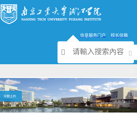
信息服务门户
校长信箱
