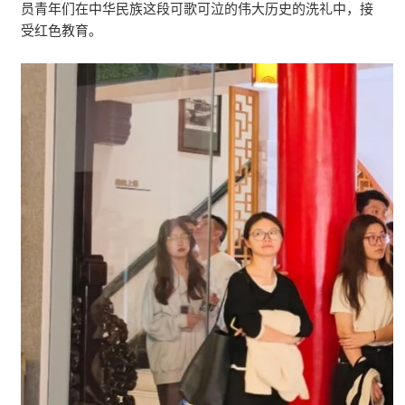
员青年们在中华民族这段可歌可泣的伟大历史的洗礼中，接
受红色教育。