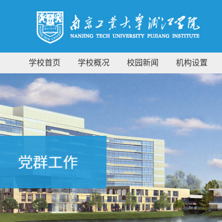
学校首页
学校概况
校园新闻
机构设置