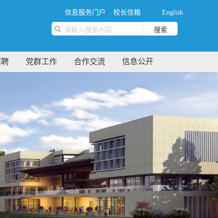
信息服务门户
校长信箱
English
搜索
招聘
党群工作
合作交流
信息公开