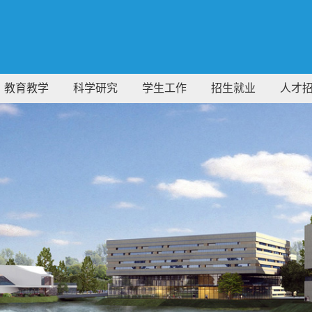
教育教学
科学研究
学生工作
招生就业
人才