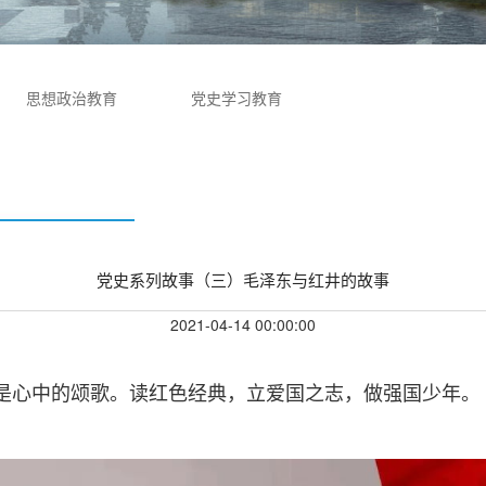
思想政治教育
党史学习教育
党史系列故事（三）毛泽东与红井的故事
2021-04-14 00:00:00
，是心中的颂歌。读红色经典，立爱国之志，做强国少年。