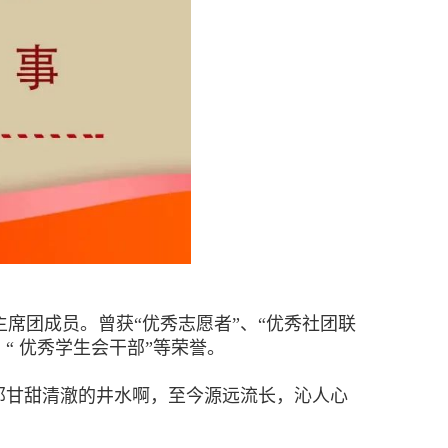
席团成员。曾获“优秀志愿者”、“优秀社团联
、“ 优秀学生会干部”等荣誉。
那甘甜清澈的井水啊，至今源远流长，沁人心