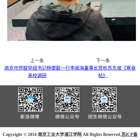
上一条
下一条
南京市侨联党组书记杨雯懿一行
李闻海董事长赏析苏东坡《寒食
来校调研
帖》
Copyright © 2014 南京工业大学浦江学院 All Rights Reserved.
苏ICP备