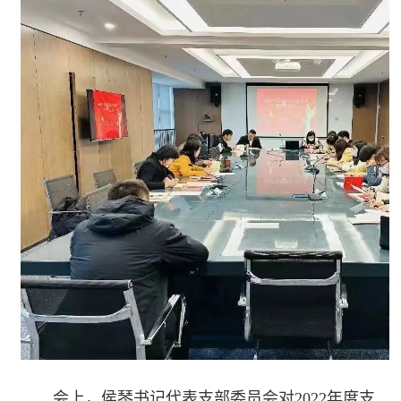
会上，侯琴书记代表支部委员会对2022年度支