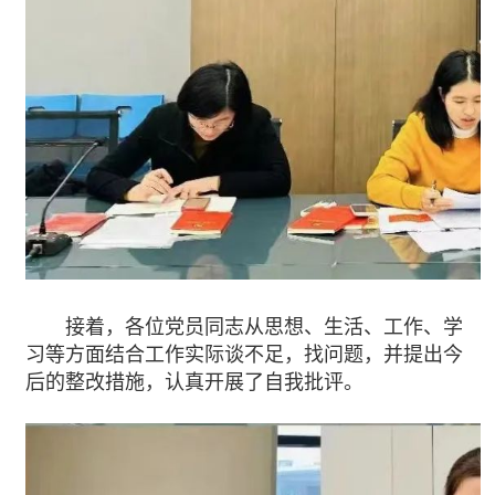
接着，各位党员同志从思想、生活、工作、学
习等方面结合工作实际谈不足，找问题，并提出今
后的整改措施，认真开展了自我批评。