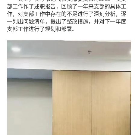
部工作作了述职报告，回顾了一年来支部的具体工
作，对支部工作中存在的不足进行了深刻分析，逐
一列出问题清单，提出了整改措施，并对下一年度
支部工作进行了规划和部署。