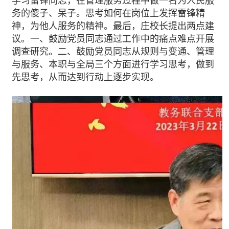
学习雷锋同志，在管理服务过程中做一名为人民服
务的傻子、呆子。思考如何在岗位上发挥雷锋精
神，为他人服务的精神。最后，庄校长提出两点建
议。一、鼓励党员同志通过工作中的痛点难点开展
调查研究。二、鼓励党员同志从规则与变通、管理
与服务、本职与全局三个方面进行学习思考，做到
先思考，从而达到行动上逐步实现。