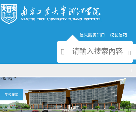
信息服务门户
校长信箱
