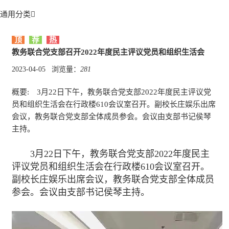
通用分类

顶
荐
热
教务联合党支部召开2022年度民主评议党员和组织生活会
2023-04-05
浏览量：
281
概要:
3月22日下午，教务联合党支部2022年度民主评议党
员和组织生活会在行政楼610会议室召开。副校长庄娱乐出席
会议，教务联合党支部全体成员参会。会议由支部书记侯琴
主持。
3月22日下午，教务联合党支部2022年度民主
评议党员和组织生活会在行政楼610会议室召开。
副校长庄娱乐出席会议，教务联合党支部全体成员
参会。会议由支部书记侯琴主持。