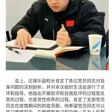
会上，庄娱乐副校长肯定了各位党员同志对自
身问题的深刻剖析，并对本次组织生活会进行了点
评和指导。他指出开展批评和自我批评的过程是反
思的过程，也是党性修养的过程。肯定了支部党员
同志在疫情期间的防疫贡献。他希望党员同志可以