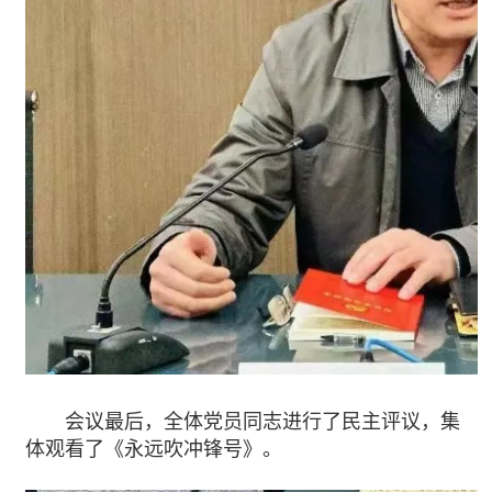
会议最后，全体党员同志进行了民主评议，集
体观看了《永远吹冲锋号》。