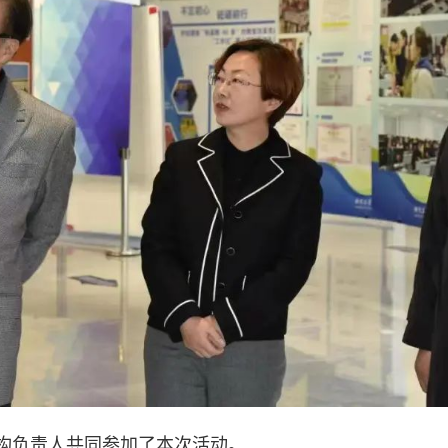
负责人共同参加了本次活动。