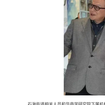
石湫街道相关人员和华商学研究院下属机构