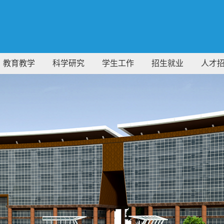
教育教学
科学研究
学生工作
招生就业
人才