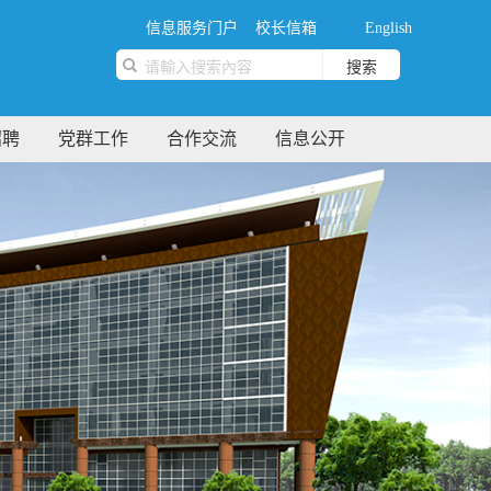
信息服务门户
校长信箱
English
搜索
招聘
党群工作
合作交流
信息公开