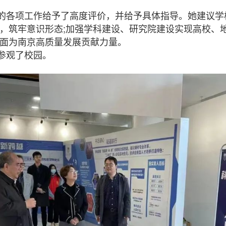
各项工作给予了高度评价，并给予具体指导。她建议学
，筑牢意识形态;加强学科建设、研究院建设实现高校、
方面为南京高质量发展贡献力量。
参观了校园。