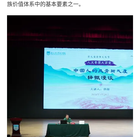
族价值体系中的基本要素之一。