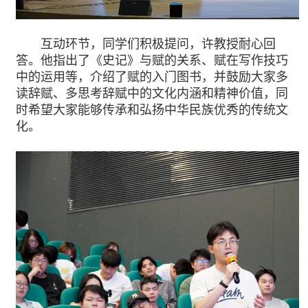
互动环节，同学们积极提问，许教授耐心回
答。他指出了《史记》与赋的关系、赋在写作技巧
中的运用等，介绍了赋的入门图书，并鼓励大家多
读辞赋、多思考辞赋中的文化内涵和精神价值，同
时希望大家能够传承和弘扬中华民族优秀的传统文
化。