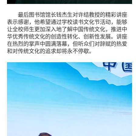
最后图书馆馆长钱杰生对许结教授的精彩讲座
表示感谢，他希望通过学校读书文化节活动，能够
让全校师生更加深入地了解中国传统文化，推进中
华优秀传统文化的创造性转化、创新性发展。讲座
在热烈的掌声中圆满落幕，但听众们对辞赋的热爱
和对传统文化的追求却将永不停歇。