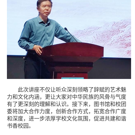
此次讲座不仅让听众深刻领略了辞赋的艺术魅
力和文化内涵，更让大家对中华民族的风骨与气度
有了更深刻的理解和认识。接下来，图书馆和校团
委将加大合作力度，创新合作方式，拓宽合作广度
和深度，进一步浓厚学校文化氛围，促进共建和谐
书香校园。