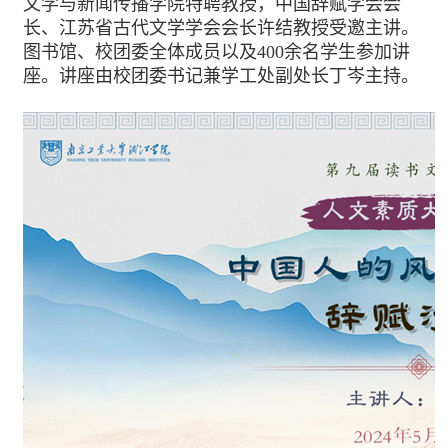
文学与新闻传播学院特聘教授，中国辞赋学会会
长、江苏省古代文学学会会长许结教授受邀主讲。
图书馆、校团委全体成员以及400余名学生参加讲
座。讲座由校团委书记兼学工处副处长丁岑主持。