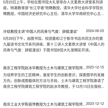
5月23日上午，学校在图书馆大礼堂举办人文素质大讲堂系列讲
座，特邀教育部“长江学者”特聘教授，清华大学社会科学学院长
聘教授，中国经济史研究中心主任、清华大学华商研究中心主...
2024-06-03
许结教授主讲“中国人的风骨与气度：辞赋漫谈”
5月29日下午，由图书馆、校团委和江宁新华书店共同主办的第
九届读书文化节系列讲座、第十三讲人文素质大讲堂《中国人的
风骨与气度：辞赋漫谈》于图书馆B馆大礼堂精彩开讲。
2023-12-15
南京工程学院赵冰华教授为土木与建筑工程学院师...
为培养学生的工匠精神，激发学生的创新意识，探索图学的发展
方向，创新成图载体的方法与手段，土木与建筑工程学院邀请了
南京工程学院建筑工程学院的赵冰华教授，于12月13日在我校...
2023-12-12
南京工业大学陈丽萍教授为土木与建筑工程学院师...