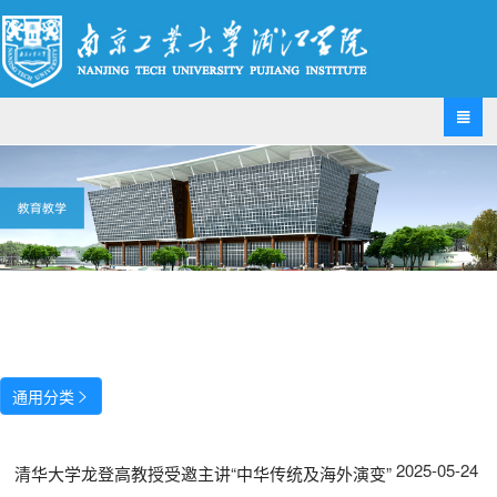

通用分类

2025-05-24
清华大学龙登高教授受邀主讲“中华传统及海外演变”