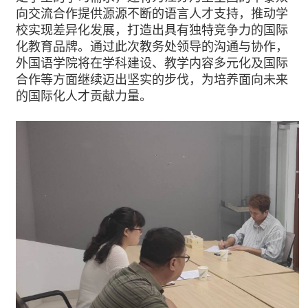
向交流合作提供源源不断的语言人才支持，推动学
校实现差异化发展，打造出具有独特竞争力的国际
化教育品牌。通过此次教务处领导的沟通与协作，
外国语学院将在学科建设、教学内容多元化及国际
合作等方面继续迈出坚实的步伐，为培养面向未来
的国际化人才贡献力量。