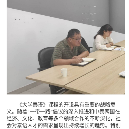
《大学泰语》课程的开设具有重要的战略意
义。随着“一带一路”倡议的深入推进和中泰两国在
经济、文化、教育等多个领域合作的不断深化，社
会对泰语人才的需求呈现出持续增长的趋势。特别