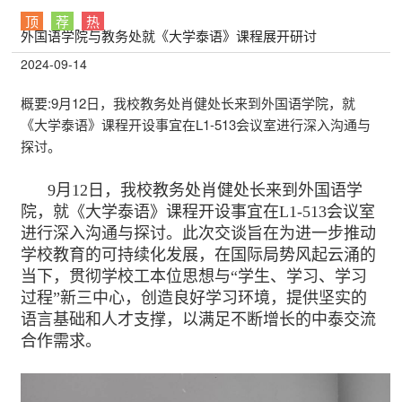
顶
荐
热
外国语学院与教务处就《大学泰语》课程展开研讨
2024-09-14
概要:
9月12日，我校教务处肖健处长来到外国语学院，就
《大学泰语》课程开设事宜在L1-513会议室进行深入沟通与
探讨。
9月12日，我校教务处肖健处长来到外国语学
院，就《大学泰语》课程开设事宜在L1-513会议室
进行深入沟通与探讨。此次交谈旨在为进一步推动
学校教育的可持续化发展，在国际局势风起云涌的
当下，贯彻学校工本位思想与“学生、学习、学习
过程”新三中心，创造良好学习环境，提供坚实的
语言基础和人才支撑，以满足不断增长的中泰交流
合作需求。