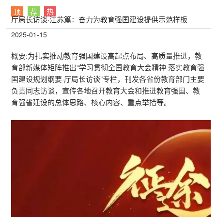
顶
荐
热
厅局长访谈·江苏篇：奋力为教育强国建设提供示范样板
2025-01-15
概要:
为扎实推动教育强国建设高起点布局、高质量推进，教
育部新媒体矩阵推出“学习贯彻全国教育大会精神 落实教育强
国建设规划纲要·厅局长访谈”专栏，刊发各省份教育部门主要
负责同志访谈，宣传各地召开教育大会和推进教育强国、教
育强省建设的总体思路、核心内容、重点举措等。