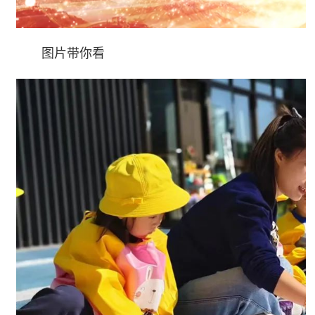
图片带你看