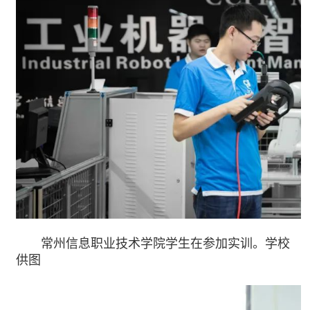
常州信息职业技术学院学生在参加实训。学校
供图