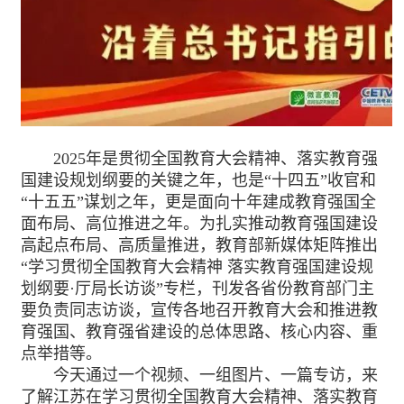
2025年是贯彻全国教育大会精神、落实教育强
国建设规划纲要的关键之年，也是“十四五”收官和
“十五五”谋划之年，更是面向十年建成教育强国全
面布局、高位推进之年。为扎实推动教育强国建设
高起点布局、高质量推进，教育部新媒体矩阵推出
“学习贯彻全国教育大会精神 落实教育强国建设规
划纲要·厅局长访谈”专栏，刊发各省份教育部门主
要负责同志访谈，宣传各地召开教育大会和推进教
育强国、教育强省建设的总体思路、核心内容、重
点举措等。
今天通过一个视频、一组图片、一篇专访，来
了解江苏在学习贯彻全国教育大会精神、落实教育