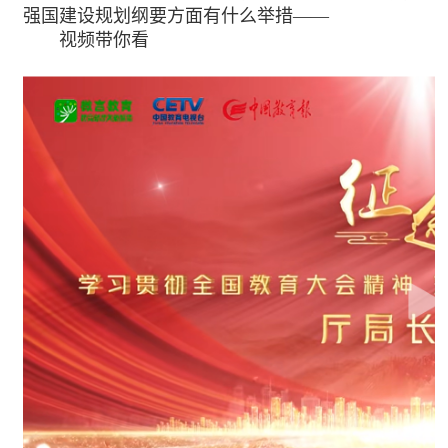
强国建设规划纲要方面有什么举措——
视频带你看