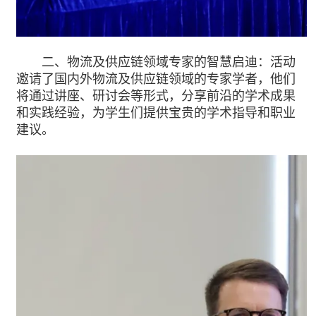
二、物流及供应链领域专家的智慧启迪：活动
邀请了国内外物流及供应链领域的专家学者，他们
将通过讲座、研讨会等形式，分享前沿的学术成果
和实践经验，为学生们提供宝贵的学术指导和职业
建议。