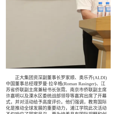
正大集团资深副董事长罗家顺、奥乐齐(ALDI)
中国董事总经理罗曼·拉辛格(Roman Rasinger)、江
苏省侨联副主席兼秘书长张霓、南京市侨联副主席
许嘉明以及溧水区委统战部领导等嘉宾出席了开幕
式，并对活动给予高度评价。他们强调，教育国际
化是推动全球发展的重要动力，浦江学院此次活动