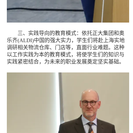
三、实践导向的教育模式：依托正大集团和奥
乐齐(ALDI)中国的强大实力，学生们将赴上海实地
调研相关物流仓库、门店等，直面行业难题。这种
以工作实践为本的教育模式，将使学生们的知识与
实践紧密结合，为未来的职业发展奠定坚实基础。