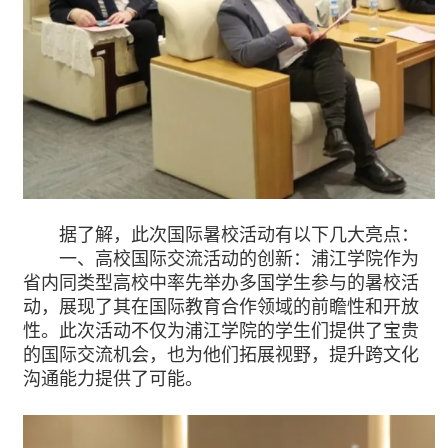
据了解，此次国际暑校活动有以下几大亮点：
一、高校国际交流活动的创新：浦江学院作为
省内同类型高校中率先举办多国学生参与的暑校活
动，展现了其在国际教育合作领域的前瞻性和开放
性。此次活动不仅为浦江学院的学生们提供了宝贵
的国际交流机会，也为他们拓展视野，提升跨文化
沟通能力提供了可能。