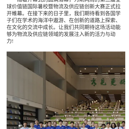
球价值链国际暑校暨物流及供应链创新大赛正式拉
开帷幕。在接下来的日子里，我们期待看到各国学
子们在学术的海洋中遨游、在创新的道路上探索、
在文化的交流中成长。让我们共同期待这场活动能
够为物流及供应链领域的发展注入新的活力与动
力!