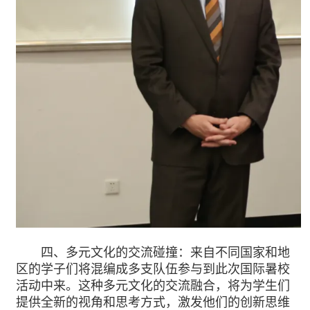
四、多元文化的交流碰撞：来自不同国家和地
区的学子们将混编成多支队伍参与到此次国际暑校
活动中来。这种多元文化的交流融合，将为学生们
提供全新的视角和思考方式，激发他们的创新思维