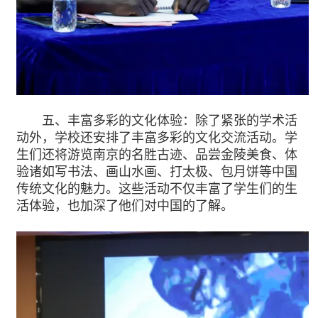
五、丰富多彩的文化体验：除了紧张的学术活
动外，学校还安排了丰富多彩的文化交流活动。学
生们还将游览南京的名胜古迹、品尝金陵美食、体
验诸如写书法、画山水画、打太极、包月饼等中国
传统文化的魅力。这些活动不仅丰富了学生们的生
活体验，也加深了他们对中国的了解。