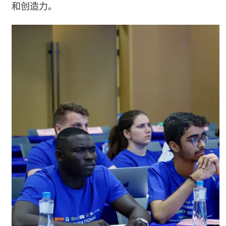
和创造力。