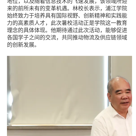
地位，以及随着信息技术的飞速发展，该领域所迎
来的前所未有的变革机遇。林校长表示，浦江学院
始终致力于培养具有国际视野、创新精神和实践能
力的高素质人才，此次暑校活动正是学院这一教育
理念的具体体现。他期待通过此次活动，能够促进
各国学子之间的交流，共同推动物流及供应链领域
的创新发展。