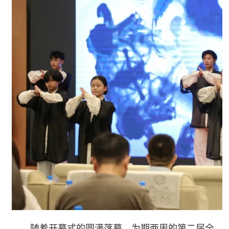
随着开幕式的圆满落幕，为期两周的第二届全