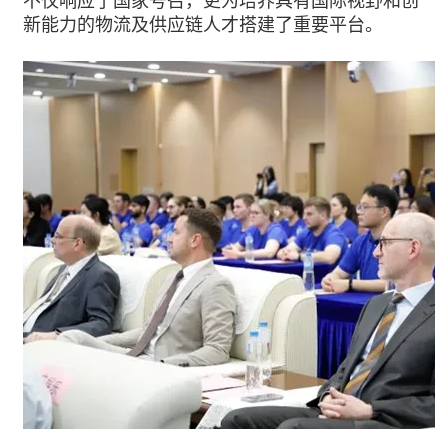
不仅响应了国家号召，更为培养具有国际视野和创
新能力的物流及供应链人才搭建了重要平台。