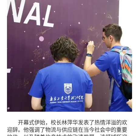
开幕式伊始，校长林萍华发表了热情洋溢的欢
迎辞。他强调了物流与供应链在当今社会中的重要