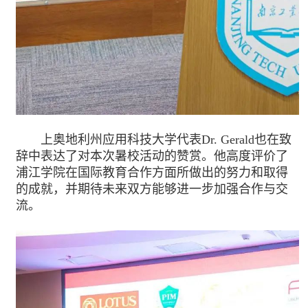
上奥地利州应用科技大学代表Dr. Gerald也在致
辞中表达了对本次暑校活动的赞赏。他高度评价了
浦江学院在国际教育合作方面所做出的努力和取得
的成就，并期待未来双方能够进一步加强合作与交
流。