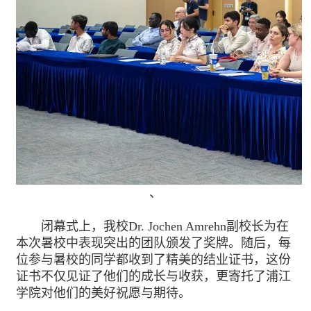
、
闭幕式上，我校Dr. Jochen Amrehn副校长为在
本次暑校中表现突出的团队颁发了奖牌。随后，每
位参与暑校的同学都收到了精美的结业证书，这份
证书不仅见证了他们的成长与收获，更寄托了浦江
学院对他们的美好祝愿与期待。