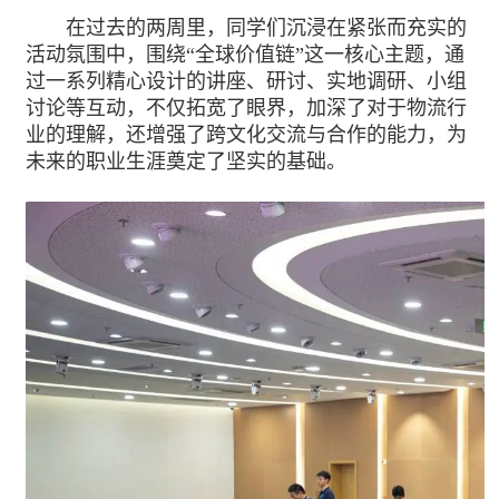
在过去的两周里，同学们沉浸在紧张而充实的
活动氛围中，围绕“全球价值链”这一核心主题，通
过一系列精心设计的讲座、研讨、实地调研、小组
讨论等互动，不仅拓宽了眼界，加深了对于物流行
业的理解，还增强了跨文化交流与合作的能力，为
未来的职业生涯奠定了坚实的基础。