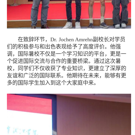
在致辞环节，Dr. Jochen Amrehn副校长对学员
们的积极参与和出色表现给予了高度评价。他强
调，国际暑校不仅是一个学习知识的平台，更是一
个促进国际交流与合作的重要桥梁。通过这次暑
校，同学们不仅收获了专业知识，更建立了深厚的
友谊和广泛的国际联系。他期待在未来，能够有更
多的国际学生加入到这个大家庭中来。