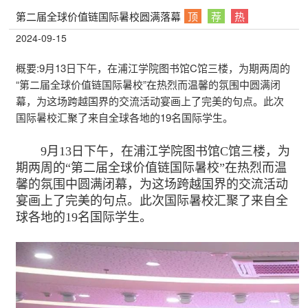
第二届全球价值链国际暑校圆满落幕
顶
荐
热
2024-09-15
概要:
9月13日下午，在浦江学院图书馆C馆三楼，为期两周的
“第二届全球价值链国际暑校”在热烈而温馨的氛围中圆满闭
幕，为这场跨越国界的交流活动宴画上了完美的句点。此次
国际暑校汇聚了来自全球各地的19名国际学生。
9月13日下午，在浦江学院图书馆C馆三楼，为
期两周的“第二届全球价值链国际暑校”在热烈而温
馨的氛围中圆满闭幕，为这场跨越国界的交流活动
宴画上了完美的句点。此次国际暑校汇聚了来自全
球各地的19名国际学生。