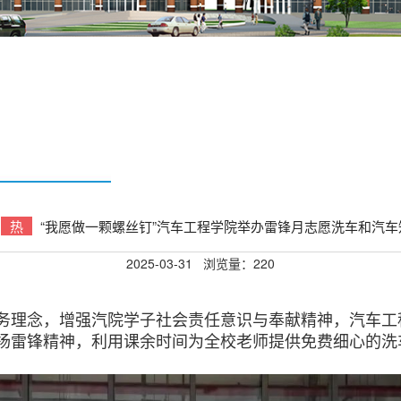
热
“我愿做一颗螺丝钉”汽车工程学院举办雷锋月志愿洗车和汽
2025-03-31
浏览量：
220
念，增强汽院学子社会责任意识与奉献精神，汽车工程学
扬雷锋精神，利用课余时间为全校老师提供免费细心的洗