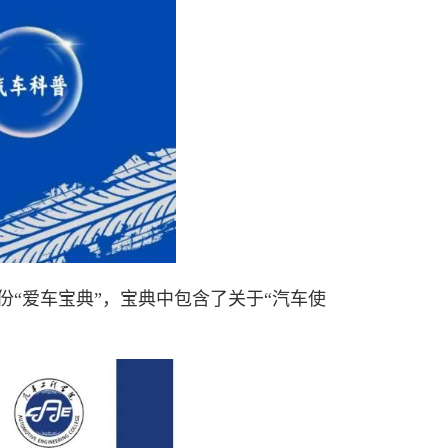
“爱车宝典”，宝典中包含了关于“汽车使