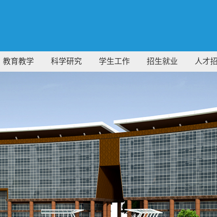
教育教学
科学研究
学生工作
招生就业
人才