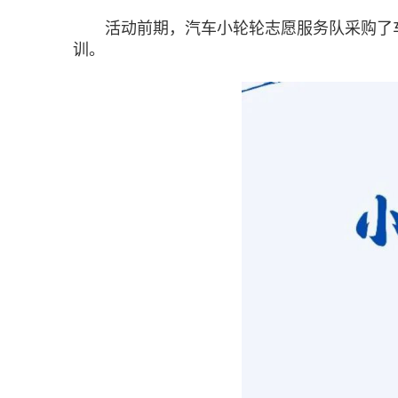
活动前期，汽车小轮轮志愿服务队采购了车
训。