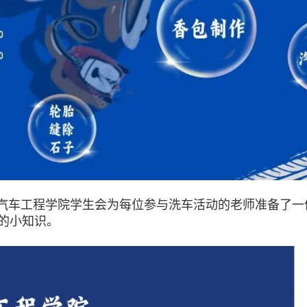
工程学院学生会为每位参与洗车活动的老师准备了一份
”的小知识。