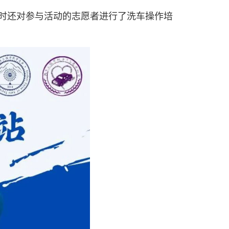
时还对参与活动的志愿者进行了洗车操作培