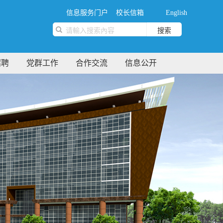
信息服务门户
校长信箱
English
搜索
招聘
党群工作
合作交流
信息公开