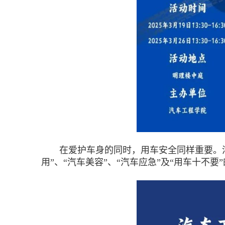
在爱护车身的同时，用车安全同样重要。汽车
用”、“汽车美容”、“汽车应急”及“用车十不要