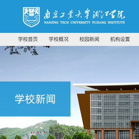
学校首页
学校概况
校园新闻
机构设置