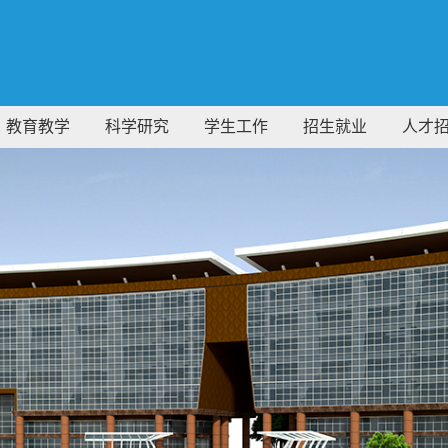
教育教学
科学研究
学生工作
招生就业
人才