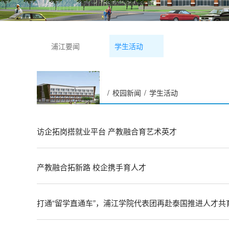
浦江要闻
学生活动
/
校园新闻
/
学生活动
访企拓岗搭就业平台 产教融合育艺术英才
产教融合拓新路 校企携手育人才
打通“留学直通车”，浦江学院代表团再赴泰国推进人才共