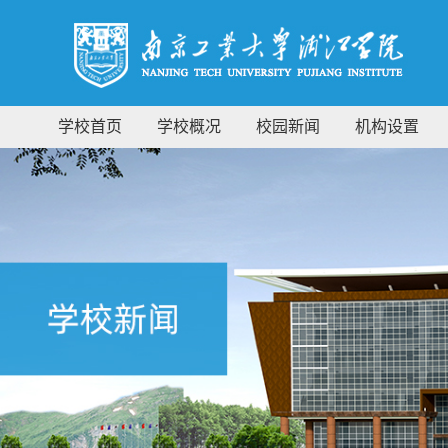
学校首页
学校概况
校园新闻
机构设置