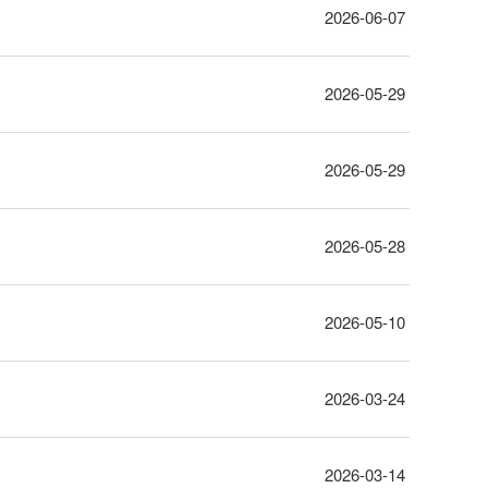
2026-06-07
2026-05-29
2026-05-29
2026-05-28
2026-05-10
2026-03-24
2026-03-14