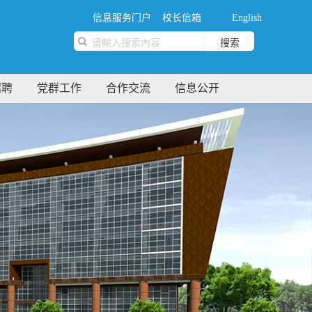
信息服务门户
校长信箱
English
搜索
招聘
党群工作
合作交流
信息公开