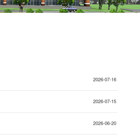
2026-07-16
2026-07-15
2026-06-20