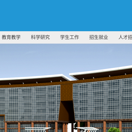
教育教学
科学研究
学生工作
招生就业
人才