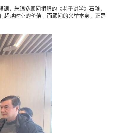
强调，朱锦多顾问捐赠的《老子讲学》石雕，
有超越时空的价值。而顾问的义举本身，正是