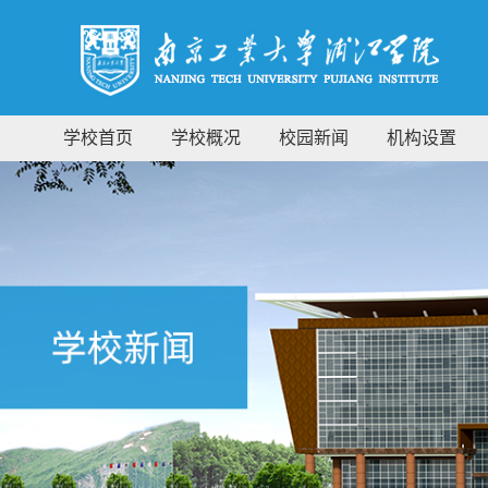
学校首页
学校概况
校园新闻
机构设置