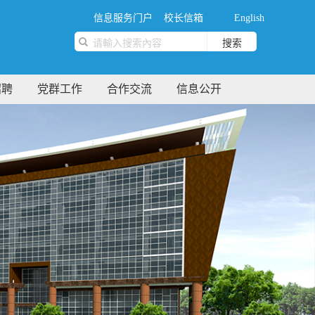
信息服务门户
校长信箱
English
搜索
招聘
党群工作
合作交流
信息公开