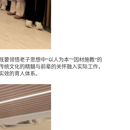
领悟老子思想中“以人为本”“因材施教”的
传统文化的精髓与前辈的关怀融入实际工作，
实效的育人体系。