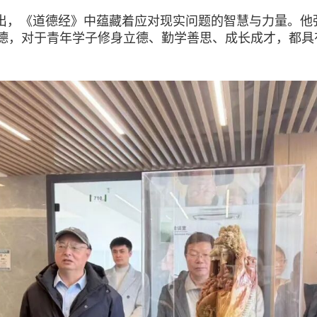
，《道德经》中蕴藏着应对现实问题的智慧与力量。他
德，对于青年学子修身立德、勤学善思、成长成才，都具