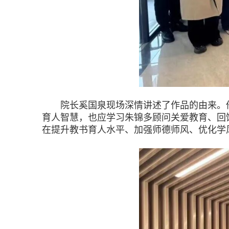
院长奚国泉现场深情讲述了作品的由来。他表
育人智慧，也应学习朱锦多顾问关爱教育、回
在提升教书育人水平、加强师德师风、优化学