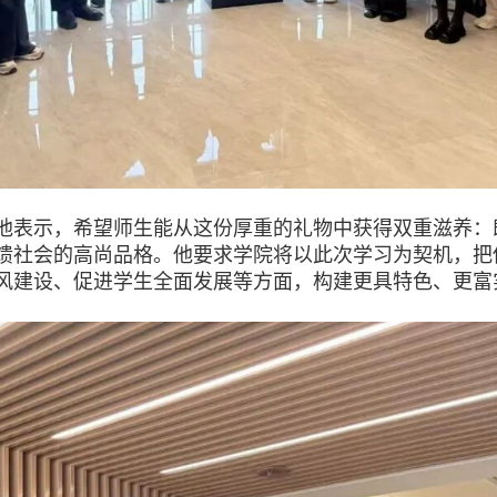
示，希望师生能从这份厚重的礼物中获得双重滋养：既要
馈社会的高尚品格。他要求学院将以此次学习为契机，把
风建设、促进学生全面发展等方面，构建更具特色、更富