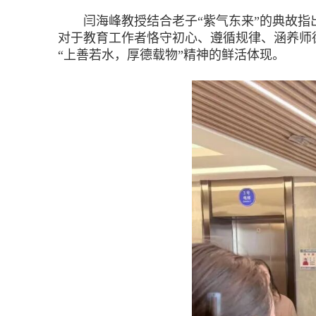
闫海峰教授结合老子“紫气东来”的典故指出
对于教育工作者恪守初心、遵循规律、涵养师
“上善若水，厚德载物”精神的鲜活体现。