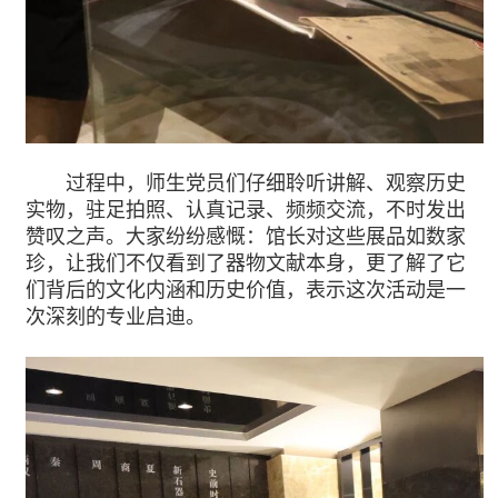
过程中，师生党员们仔细聆听讲解、观察历史
实物，驻足拍照、认真记录、频频交流，不时发出
赞叹之声。大家纷纷感慨：馆长对这些展品如数家
珍，让我们不仅看到了器物文献本身，更了解了它
们背后的文化内涵和历史价值，表示这次活动是一
次深刻的专业启迪。