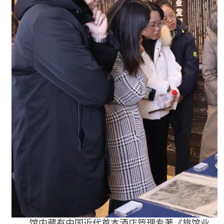
馆内藏有中国近代首本酒店管理专著《旅馆业