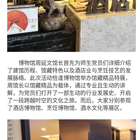
博物馆周延文馆长首先为师生党员们详细介绍
了建馆历程、馆藏特色以及酒店业与烹饪技艺的发
展脉络。此次活动恰逢博物馆举办馆藏精品特展，
周馆长以馆藏精品为载体，通过专业且生动的讲
解，为党员们打开了一部生动的行业发展史、开启
了一段跨越时空的文化之旅。而后，大家分别参观
了酒店博物馆、烹饪博物馆、酒水文化等展区。