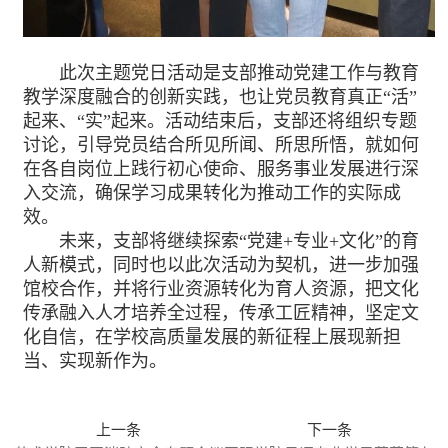
此次主题党日活动是支部推动党建工作与教育
教学深度融合的创新实践，也让党员教育真正“活”
起来、“实”起来。活动结束后，支部还将组织专题
讨论，引导党员结合所见所闻、所思所悟，就如何
在各自岗位上践行初心使命、服务事业发展进行深
入交流，确保学习成果转化为推动工作的实际成
效。
未来，支部将继续探索“党建+专业+文化”的育
人新模式，同时也以此次活动为契机，进一步加强
馆校合作，并将行业资源转化为育人资源，把文化
传承融入人才培养全过程，传承工匠精神，坚定文
化自信，在学校高质量发展的新征程上展现新担
当、实现新作为。
上一条
下一条