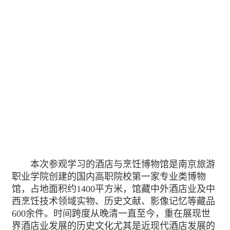
本次参观学习的酒店与烹饪博物馆是南京旅游
职业学院创建的国内高职院校第一家专业类博物
馆，占地面积约1400平方米，馆藏中外酒店业及中
西烹饪技术领域实物、历史文献、影像记忆等藏品
600余件。时间跨度从晚清一直至今，重在展现世
界酒店业发展的历史文化尤其是近现代酒店发展的