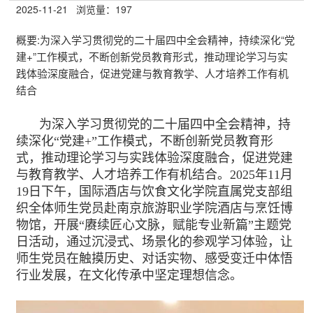
2025-11-21
浏览量：
197
概要:
为深入学习贯彻党的二十届四中全会精神，持续深化“党
建+”工作模式，不断创新党员教育形式，推动理论学习与实
践体验深度融合，促进党建与教育教学、人才培养工作有机
结合
为深入学习贯彻党的二十届四中全会精神，持
续深化“党建+”工作模式，不断创新党员教育形
式，推动理论学习与实践体验深度融合，促进党建
与教育教学、人才培养工作有机结合。2025年11月
19日下午，国际酒店与饮食文化学院直属党支部组
织全体师生党员赴南京旅游职业学院酒店与烹饪博
物馆，开展“赓续匠心文脉，赋能专业新篇”主题党
日活动，通过沉浸式、场景化的参观学习体验，让
师生党员在触摸历史、对话实物、感受变迁中体悟
行业发展，在文化传承中坚定理想信念。