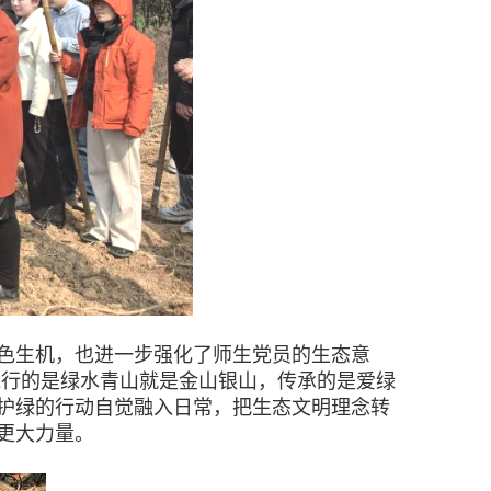
色生机，也进一步强化了师生党员的生态意
践行的是绿水青山就是金山银山，传承的是爱绿
护绿的行动自觉融入日常，把生态文明理念转
更大力量。