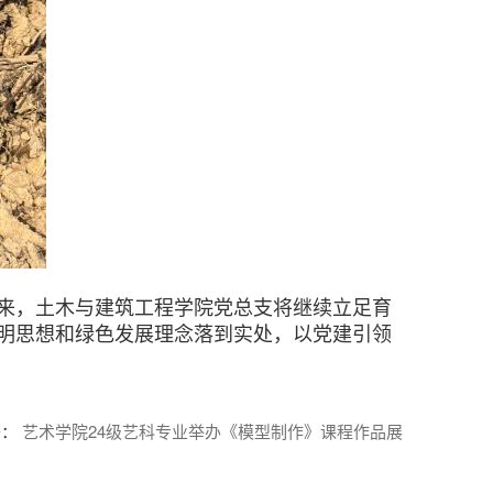
来，土木与建筑工程学院党总支将继续立足育
明思想和绿色发展理念落到实处，以党建引领
条
：
艺术学院24级艺科专业举办《模型制作》课程作品展