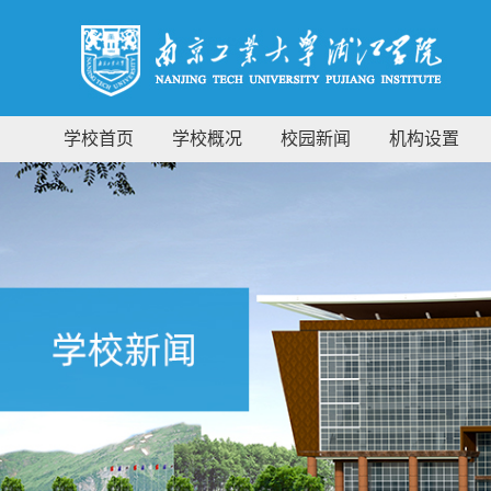
学校首页
学校概况
校园新闻
机构设置