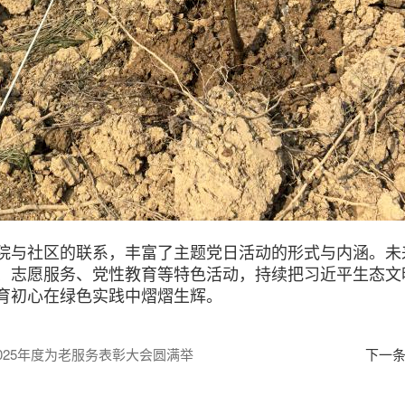
与社区的联系，丰富了主题党日活动的形式与内涵。未
、志愿服务、党性教育等特色活动，持续把习近平生态文
育初心在绿色实践中熠熠生辉。
025年度为老服务表彰大会圆满举
下一