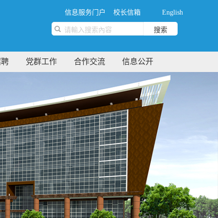
信息服务门户
校长信箱
English
搜索
招聘
党群工作
合作交流
信息公开