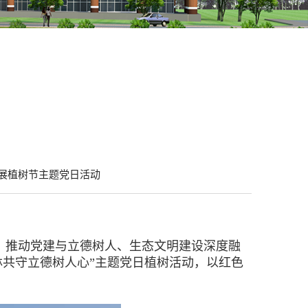
开展植树节主题党日活动
，推动党建与立德树人、生态文明建设深度融
林共守立德树人心”主题党日植树活动，以红色