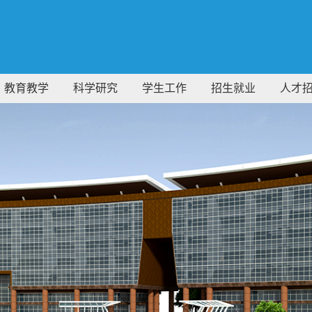
教育教学
科学研究
学生工作
招生就业
人才