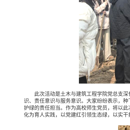
此次活动是土木与建筑工程学院党总支深化“
识、责任意识与服务意识。大家纷纷表示，种
护绿的责任担当。作为高校师生党员，将以此
化为育人实践，以党建红引领生态绿，以实干