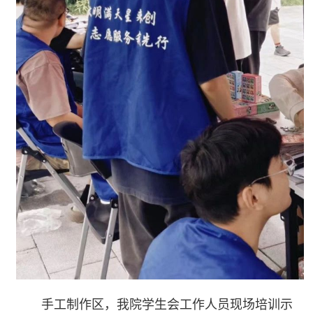
手工制作区，我院学生会工作人员现场培训示