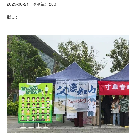
2025-06-21
浏览量：
203
概要: