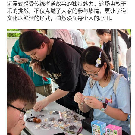
沉浸式感受传统孝道故事的独特魅力。这场寓教于
乐的挑战，不仅点燃了大家的参与热情，更让孝道
文化以鲜活的形式，悄然浸润每个人的心田。