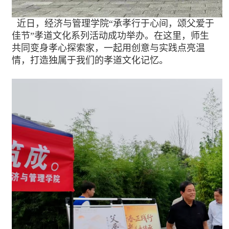
近日，经济与管理学院“承孝行于心间，颂父爱于
佳节”孝道文化系列活动成功举办。在这里，师生
共同变身孝心探索家，一起用创意与实践点亮温
情，打造独属于我们的孝道文化记忆。