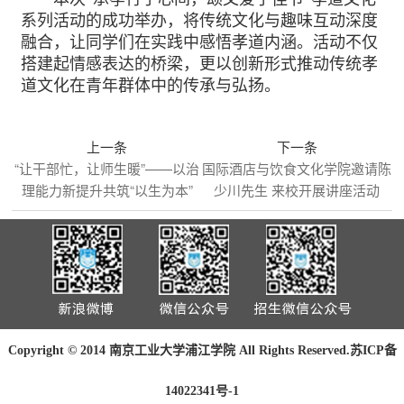
系列活动的成功举办，将传统文化与趣味互动深度
融合，让同学们在实践中感悟孝道内涵。活动不仅
搭建起情感表达的桥梁，更以创新形式推动传统孝
道文化在青年群体中的传承与弘扬。
上一条
下一条
“让干部忙，让师生暖”——以治
国际酒店与饮食文化学院邀请陈
理能力新提升共筑“以生为本”
少川先生 来校开展讲座活动
Copyright © 2014 南京工业大学浦江学院 All Rights Reserved.
苏ICP备
14022341号-1