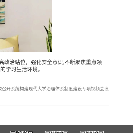
政治站位，强化安全意识;不断聚焦重点领
全的学习生活环境。
校召开系统构建现代大学治理体系制度建设专项视频会议