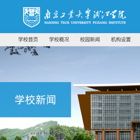
学校首页
学校概况
校园新闻
机构设置