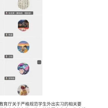
教育厅关于严格规范学生外出实习的相关要