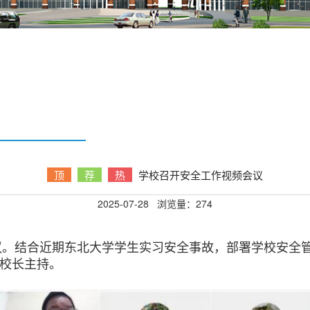
顶
荐
热
学校召开安全工作视频会议
2025-07-28
浏览量：
274
。结合近期东北大学学生实习安全事故，部署学校安全
副校长主持。