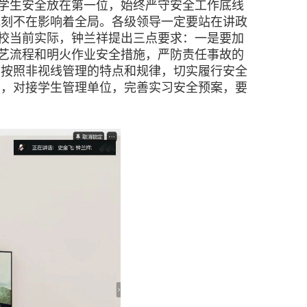
学生安全放在第一位，始终严守安全工作底线
无刻不在影响着全局。各级领导一定要站在讲政
校当前实际，钟兰祥提出三点要求：一是要加
艺流程和明火作业安全措施，严防责任事故的
。按照非视线管理的特点和规律，切实履行安全
门，对接学生管理单位，完善实习安全预案，要