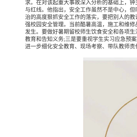
求。在对该起重大事故深入分析的基础上，钟
与红线。他指出，安全工作虽然不是中心，但
治的高度狠抓安全工作的落实，要把别人的教
强校园安全管理。当前酷暑高温，施工和维修
发生。要做好暑期留校师生饮食安全和各项生
教育和告知义务;三是要重视学生实习应急预
进一步细化安全教育、现场考察、带队教师责