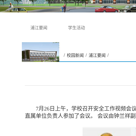
浦江要闻
学生活动
/
校园新闻
/
浦江要闻
/
学校召开安全工作视频会议
7月26日上午，学校召开安全工作视频会议
直属单位负责人参加了会议。 会议由钟兰祥