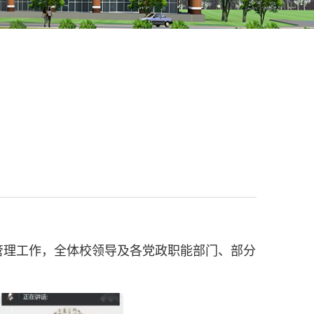
管理工作，全体校领导及各党政职能部门、部分