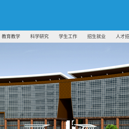
教育教学
科学研究
学生工作
招生就业
人才