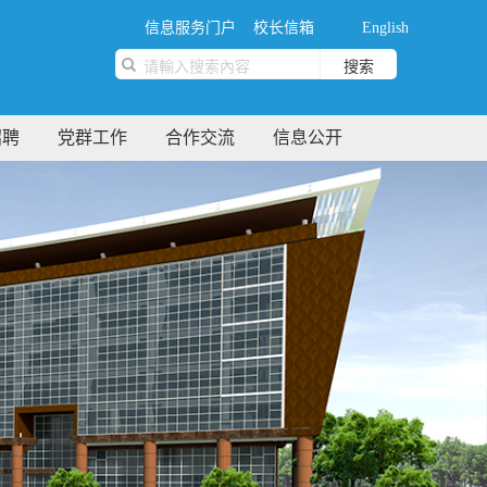
信息服务门户
校长信箱
English
搜索
招聘
党群工作
合作交流
信息公开