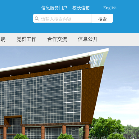
信息服务门户
校长信箱
English
搜索
招聘
党群工作
合作交流
信息公开