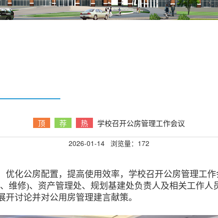
顶
荐
热
学校召开公房管理工作会议
2026-01-14
浏览量：
172
优化公房配置，提高使用效率，学校召开公房管理工作
管、维修)、资产管理处、规划基建处负责人及相关工作人
展开讨论并对公用房管理建言献策。