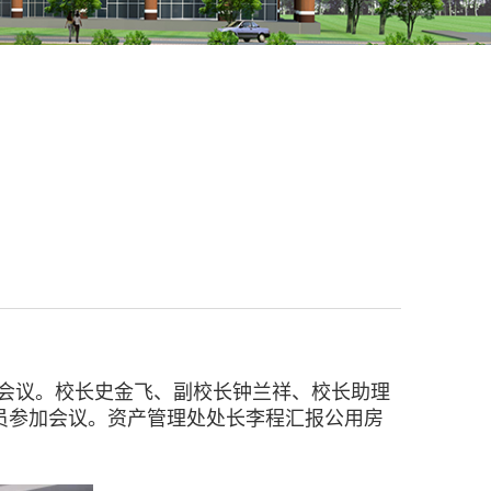
会议。校长史金飞、副校长钟兰祥、校长助理
员参加会议。资产管理处处长李程汇报公用房