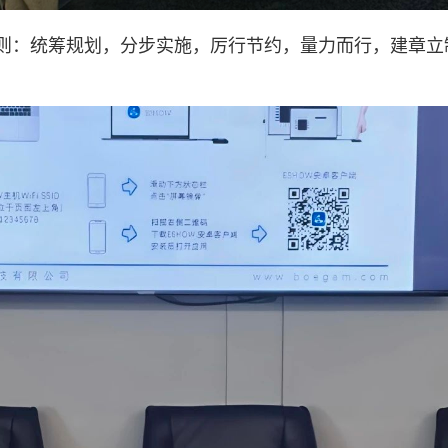
：统筹规划，分步实施，厉行节约，量力而行，建章立