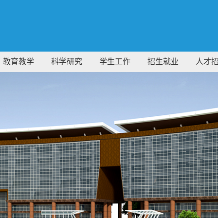
教育教学
科学研究
学生工作
招生就业
人才