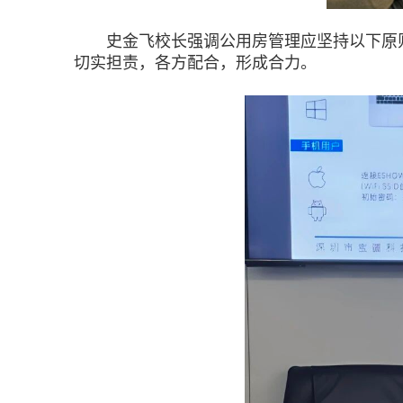
史金飞校长强调公用房管理应坚持以下原则
切实担责，各方配合，形成合力。