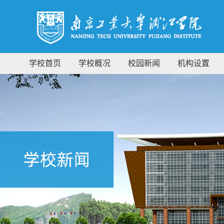
学校首页
学校概况
校园新闻
机构设置