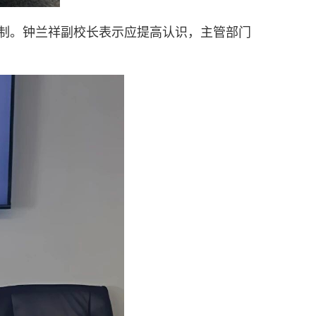
制。钟兰祥副校长表示应提高认识，主管部门