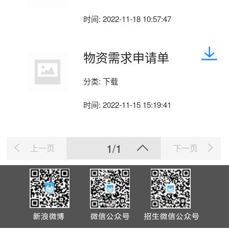
时间:
2022-11-18 10:57:47
物资需求申请单
分类:
下载
时间:
2022-11-15 15:19:41
1/1
上一页
下一页