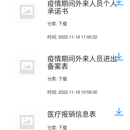
疫情期间外来人员个人
承诺书
分类:
下载
时间:
2022-11-18 11:00:22
疫情期间外来人员进出
备案表
分类:
下载
时间:
2022-11-18 10:59:30
医疗报销信息表
分类:
下载