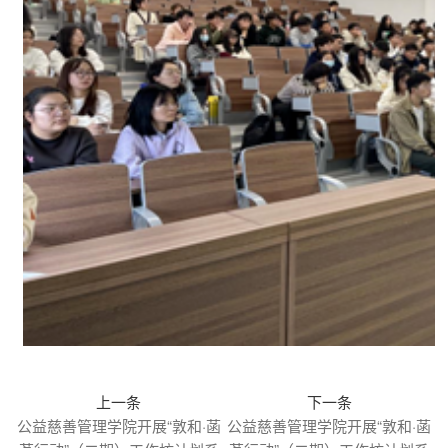
上一条
下一条
公益慈善管理学院开展“敦和·菡
公益慈善管理学院开展“敦和·菡