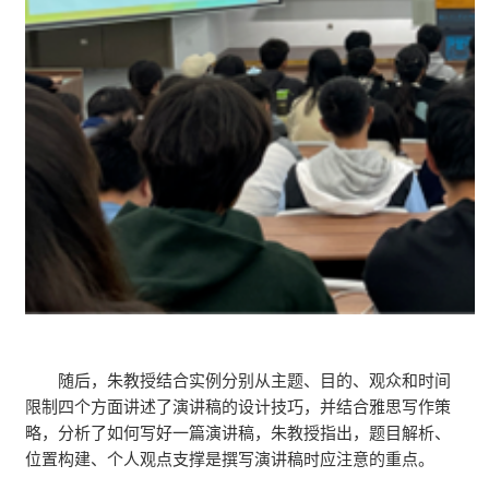
随后，朱教授结合实例分别从主题、目的、观众和时间
限制四个方面讲述了演讲稿的设计技巧，并结合雅思写作策
略，分析了如何写好一篇演讲稿，朱教授指出，题目解析、
位置构建、个人观点支撑是撰写演讲稿时应注意的重点。