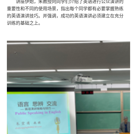
讲座伊始，朱教授向同学们介绍了英语进行公众演讲的
重要性和不同的使用场景，指出每个同学都有必要掌握熟练
的英语演讲技巧。并强调，成功的英语演讲必须建立在充分
训练的基础之上。