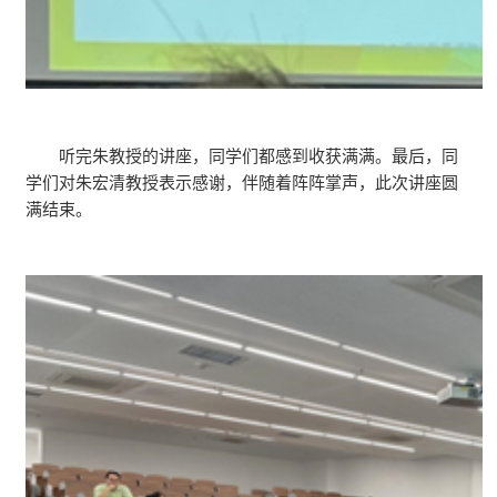
听完朱教授的讲座，同学们都感到收获满满。最后，同
学们对朱宏清教授表示感谢，伴随着阵阵掌声，此次讲座圆
满结束。