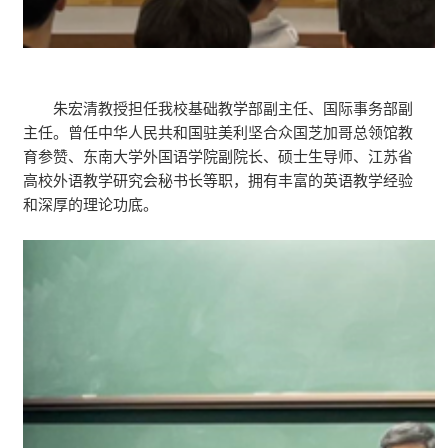
朱宏清教授担任我校基础教学部副主任、国际事务部副
主任。曾任中华人民共和国驻美利坚合众国芝加哥总领馆教
育参赞、东南大学外国语学院副院长、硕士生导师、江苏省
高校外语教学研究会秘书长等职，拥有丰富的英语教学经验
和深厚的理论功底。