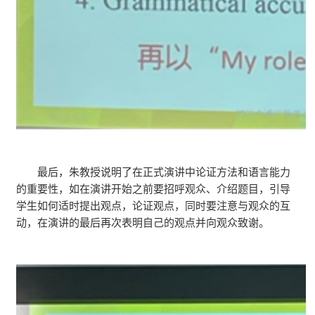
最后，朱教授说明了在正式演讲中论证方法和语言能力
的重要性，如在演讲开始之前要招呼观众、介绍题目，引导
学生如何适时提出观点，论证观点，同时要注意与观众的互
动，在演讲的最后再次表明自己的观点并向观众致谢。