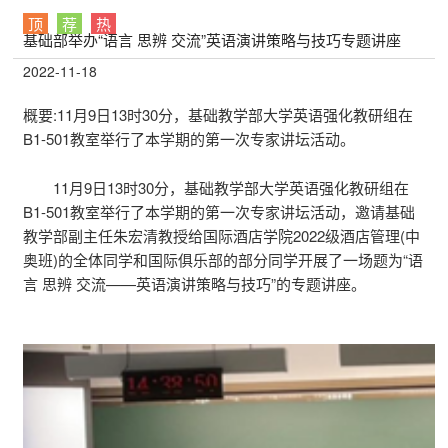
顶
荐
热
基础部举办“语言 思辨 交流”英语演讲策略与技巧专题讲座
2022-11-18
概要:
11月9日13时30分，基础教学部大学英语强化教研组在
B1-501教室举行了本学期的第一次专家讲坛活动。
11月9日13时30分，基础教学部大学英语强化教研组在
B1-501教室举行了本学期的第一次专家讲坛活动，邀请基础
教学部副主任朱宏清教授给国际酒店学院2022级酒店管理(中
奥班)的全体同学和国际俱乐部的部分同学开展了一场题为“语
言 思辨 交流——英语演讲策略与技巧”的专题讲座。